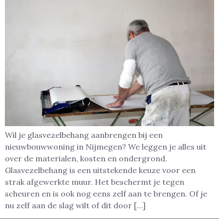
Wil je glasvezelbehang aanbrengen bij een
nieuwbouwwoning in Nijmegen? We leggen je alles uit
over de materialen, kosten en ondergrond.
Glasvezelbehang is een uitstekende keuze voor een
strak afgewerkte muur. Het beschermt je tegen
scheuren en is ook nog eens zelf aan te brengen. Of je
nu zelf aan de slag wilt of dit door […]