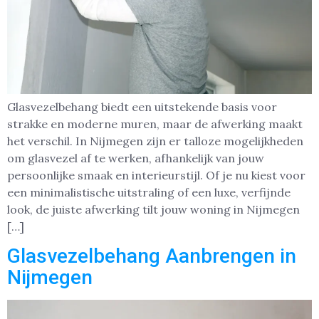
Glasvezelbehang biedt een uitstekende basis voor
strakke en moderne muren, maar de afwerking maakt
het verschil. In Nijmegen zijn er talloze mogelijkheden
om glasvezel af te werken, afhankelijk van jouw
persoonlijke smaak en interieurstijl. Of je nu kiest voor
een minimalistische uitstraling of een luxe, verfijnde
look, de juiste afwerking tilt jouw woning in Nijmegen
[…]
Glasvezelbehang Aanbrengen in
Nijmegen