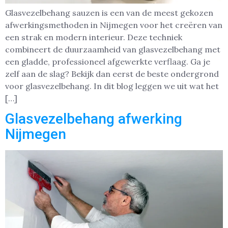
Glasvezelbehang sauzen is een van de meest gekozen
afwerkingsmethoden in Nijmegen voor het creëren van
een strak en modern interieur. Deze techniek
combineert de duurzaamheid van glasvezelbehang met
een gladde, professioneel afgewerkte verflaag. Ga je
zelf aan de slag? Bekijk dan eerst de beste ondergrond
voor glasvezelbehang. In dit blog leggen we uit wat het
[…]
Glasvezelbehang afwerking
Nijmegen